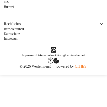
iOS
Huawei
Rechtliches
Barrierefreiheit
Datenschutz
Impressum
Impressum
Datenschutzerklärung
Barrierefreiheit
© 2026 Werfenweng — powered by
CITIES.