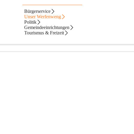
Bürgerservice
Unser Werfenweng
Politik
Gemeindeeinrichtungen
Tourismus & Freizeit