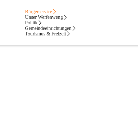
Bürgerservice
Unser Werfenweng
Politik
Gemeindeeinrichtungen
Tourismus & Freizeit