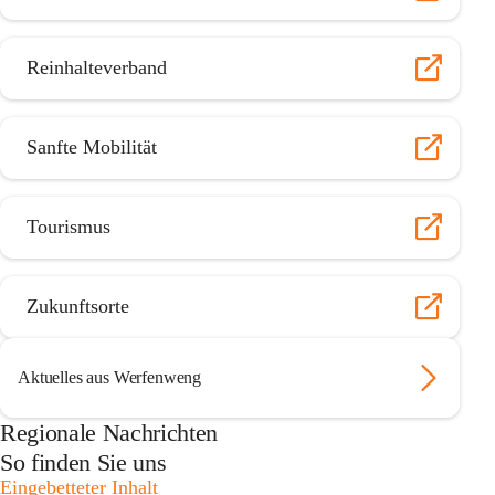
Reinhalteverband
Sanfte Mobilität
Tourismus
Zukunftsorte
Aktuelles aus Werfenweng
Regionale Nachrichten
So finden Sie uns
Eingebetteter Inhalt