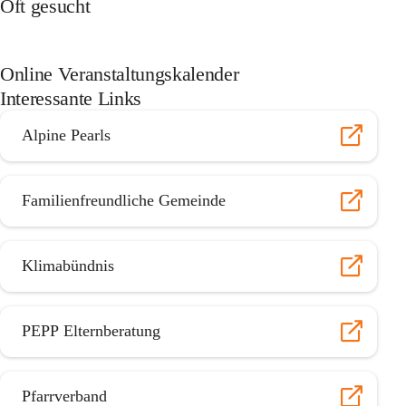
Oft gesucht
Online Veranstaltungskalender
Interessante Links
Alpine Pearls
Familienfreundliche Gemeinde
Klimabündnis
PEPP Elternberatung
Pfarrverband