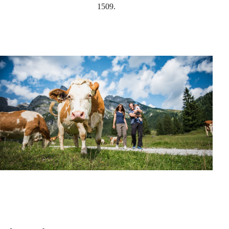
1509.