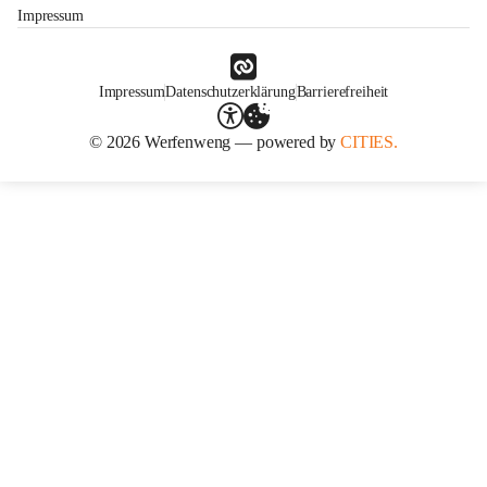
Impressum
Impressum
Datenschutzerklärung
Barrierefreiheit
© 2026 Werfenweng — powered by
CITIES.