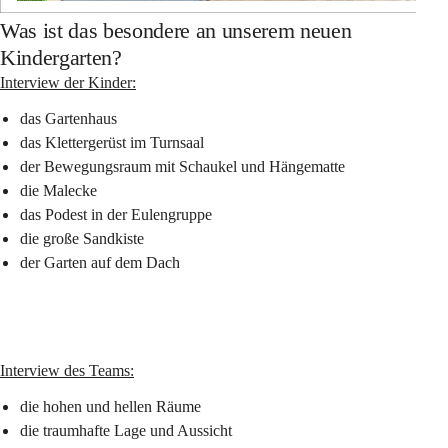
Was ist das besondere an unserem neuen
Kindergarten?
Interview der Kinder:
das Gartenhaus
das Klettergerüst im Turnsaal
der Bewegungsraum mit Schaukel und Hängematte
die Malecke
das Podest in der Eulengruppe
die große Sandkiste
der Garten auf dem Dach
Interview des Teams:
die hohen und hellen Räume
die traumhafte Lage und Aussicht