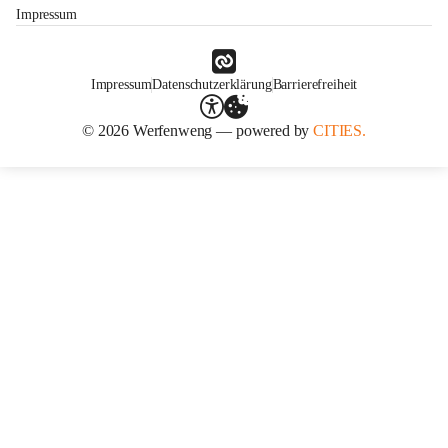
Impressum
Impressum
Datenschutzerklärung
Barrierefreiheit
© 2026 Werfenweng — powered by
CITIES.