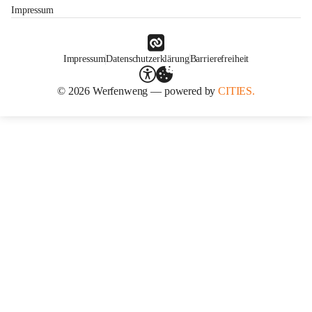
Impressum
Impressum
Datenschutzerklärung
Barrierefreiheit
© 2026 Werfenweng — powered by
CITIES.