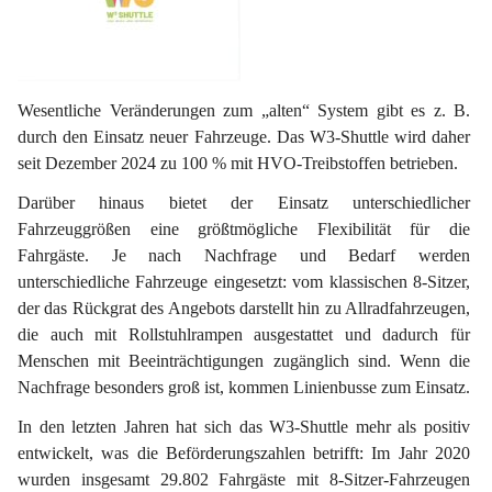
Wesentliche Veränderungen zum „alten“ System gibt es z. B. 
durch den Einsatz neuer Fahrzeuge. Das W3-Shuttle wird daher 
seit Dezember 2024 zu 
100 % mit HVO-Treibstoffen 
betrieben.
Darüber hinaus bietet der Einsatz unterschiedlicher 
Fahrzeuggrößen eine größtmögliche Flexibilität für die 
Fahrgäste. Je nach Nachfrage und Bedarf werden 
unterschiedliche Fahrzeuge eingesetzt: vom klassischen 8-Sitzer, 
der das Rückgrat des Angebots darstellt hin zu Allradfahrzeugen, 
die auch mit Rollstuhlrampen ausgestattet und dadurch für 
Menschen mit Beeinträchtigungen zugänglich sind. Wenn die 
Nachfrage besonders groß ist, kommen Linienbusse zum Einsatz.
In den letzten Jahren hat sich das W3-Shuttle mehr als positiv 
entwickelt, was die Beförderungszahlen betrifft: Im Jahr 2020 
wurden insgesamt 29.802 Fahrgäste mit 8-Sitzer-Fahrzeugen 