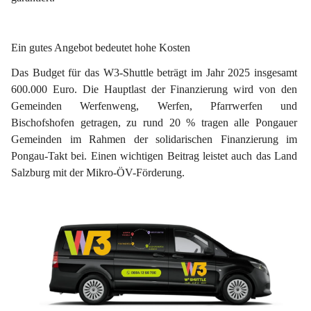
Ein gutes Angebot bedeutet hohe Kosten
Das Budget für das W3-Shuttle beträgt im Jahr 2025 insgesamt 
600.000 Euro. Die Hauptlast der Finanzierung wird von den 
Gemeinden Werfenweng, Werfen, Pfarrwerfen und 
Bischofshofen getragen, zu rund 20 % tragen alle Pongauer 
Gemeinden im Rahmen der solidarischen Finanzierung im 
Pongau-Takt bei. Einen wichtigen Beitrag leistet auch das Land 
Salzburg mit der Mikro-ÖV-Förderung.